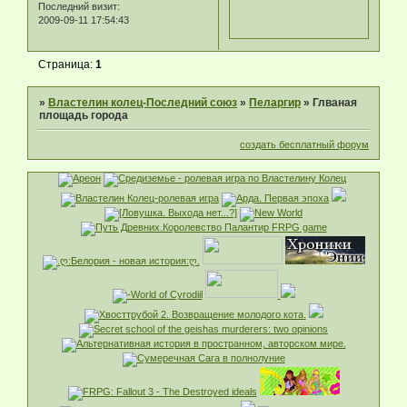
Последний визит:
2009-09-11 17:54:43
Страница:
1
»
Властелин колец-Последний союз
»
Пеларгир
»
Глваная
площадь города
создать бесплатный форум