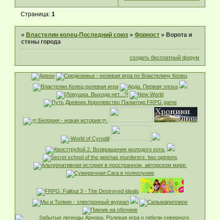
Страница:
1
»
Властелин колец-Последний союз
»
Форност
»
Ворота и
стены города
создать бесплатный форум